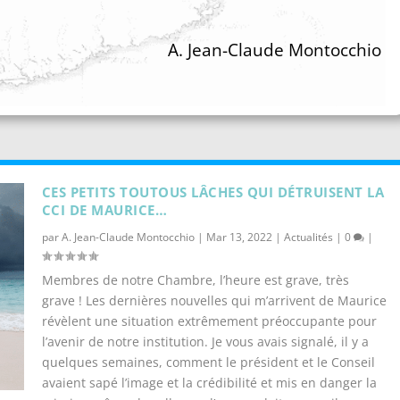
A. Jean-Claude Montocchio
CES PETITS TOUTOUS LÂCHES QUI DÉTRUISENT LA
CCI DE MAURICE…
par
A. Jean-Claude Montocchio
|
Mar 13, 2022
|
Actualités
|
0
|
Membres de notre Chambre, l’heure est grave, très
grave ! Les dernières nouvelles qui m’arrivent de Maurice
révèlent une situation extrêmement préoccupante pour
l’avenir de notre institution. Je vous avais signalé, il y a
quelques semaines, comment le président et le Conseil
avaient sapé l’image et la crédibilité et mis en danger la