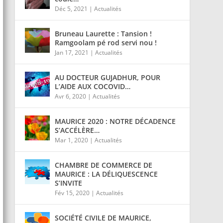
Déc 5, 2021
|
Actualités
Bruneau Laurette : Tansion !
Ramgoolam pé rod servi nou !
Jan 17, 2021
|
Actualités
AU DOCTEUR GUJADHUR, POUR
L’AIDE AUX COCOVID…
Avr 6, 2020
|
Actualités
MAURICE 2020 : NOTRE DÉCADENCE
S’ACCÉLÈRE…
Mar 1, 2020
|
Actualités
CHAMBRE DE COMMERCE DE
MAURICE : LA DÉLIQUESCENCE
S’INVITE
Fév 15, 2020
|
Actualités
SOCIÉTÉ CIVILE DE MAURICE,