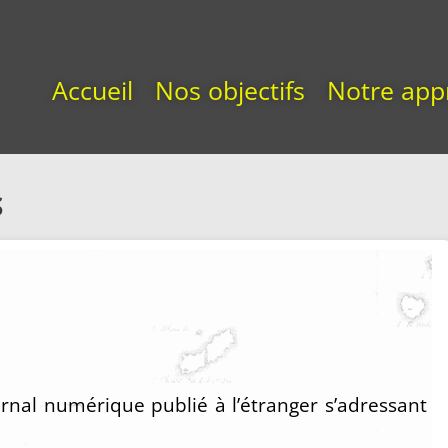
Accueil
Nos objectifs
Notre app
S
rnal numérique publié à l’étranger s’adressant