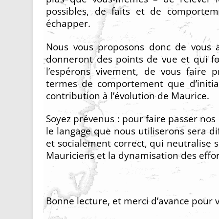
possibles, de faits et de comporte
échapper.
Nous vous proposons donc de vous ap
donneront des points de vue et qui fo
l’espérons vivement, de vous faire 
termes de comportement que d’initiat
contribution à l’évolution de Maurice.
Soyez prévenus : pour faire passer nos
le langage que nous utiliserons sera d
et socialement correct, qui neutralise
Mauriciens et la dynamisation des effo
Bonne lecture, et merci d’avance pour 