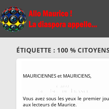
ÉTIQUETTE :
100 % CITOYEN
MAURICIENNES et MAURICIENS,
Vous avez sous les yeux le premier jou
aux lecteurs de Maurice.